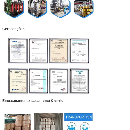
Certificações
Empacotamento, pagamento & envio