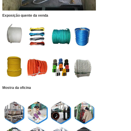
Exposição quente da venda
Mostra da oficina